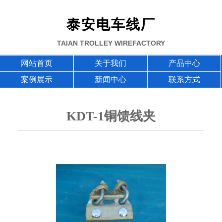
泰安电车线厂
TAIAN TROLLEY WIREFACTORY
网站首页
关于我们
产品中心
案例展示
新闻中心
联系方式
KDT-1铜馈线夹